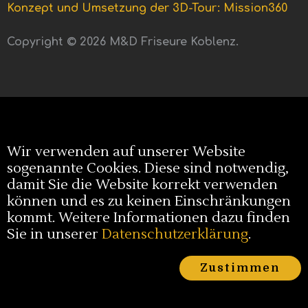
Konzept und Umsetzung der 3D-Tour: Mission360
Copyright © 2026 M&D Friseure Koblenz.
Wir verwenden auf unserer Website
sogenannte Cookies. Diese sind notwendig,
damit Sie die Website korrekt verwenden
können und es zu keinen Einschränkungen
kommt. Weitere Informationen dazu finden
Sie in unserer
Datenschutzerklärung
.
Zustimmen